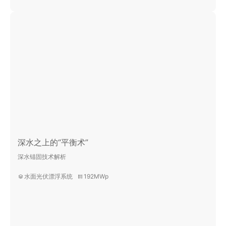
深水之上的“平衡术”
深水锚固技术解析
水面光伏漂浮系统
192MWp