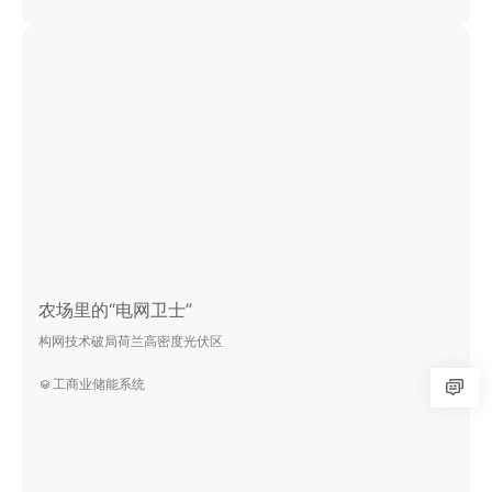
农场里的“电网卫士”
构网技术破局荷兰高密度光伏区
工商业储能系统