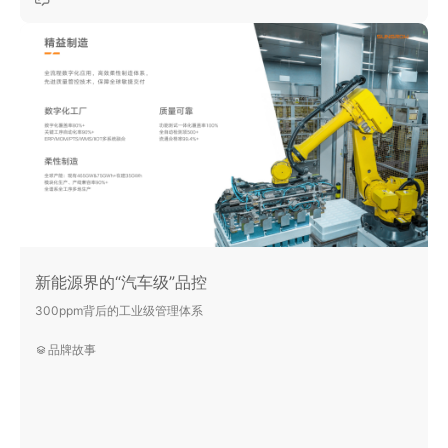
新能源界的“汽车级”品控
300ppm背后的工业级管理体系
品牌故事