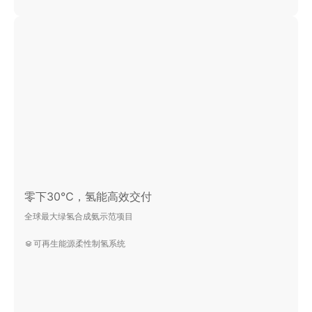
零下30℃，氢能高效交付
全球最大绿氢合成氨示范项目
可再生能源柔性制氢系统