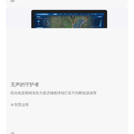
无声的守护者
阳光电源离网系统为斐济橄榄球场打造不间断能源保障
智慧运维