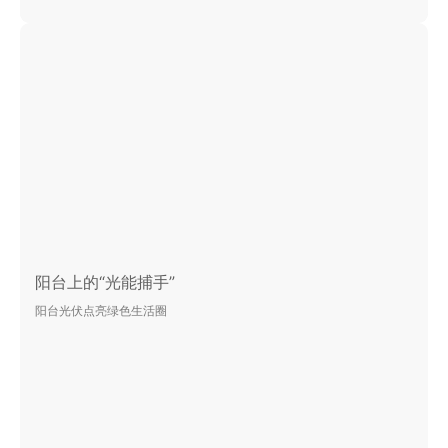
阳台上的“光能捕手”
阳台光伏点亮绿色生活圈