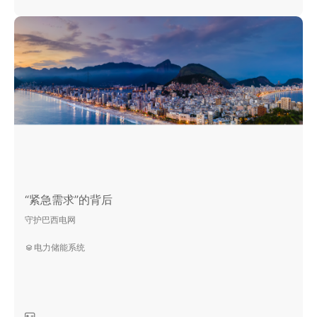
“紧急需求”的背后
守护巴西电网
电力储能系统