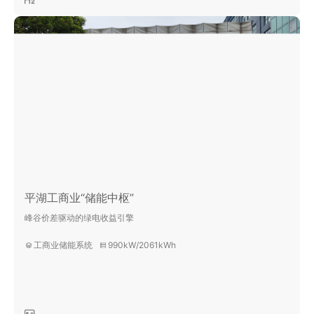
平湖工商业“储能中枢”
峰谷价差驱动的绿电收益引擎
工商业储能系统
990kW/2061kWh