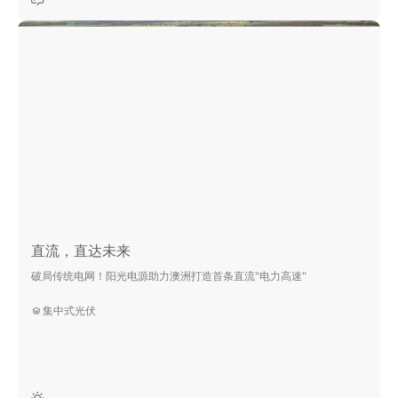
直流，直达未来
破局传统电网！阳光电源助力澳洲打造首条直流"电力高速"
集中式光伏