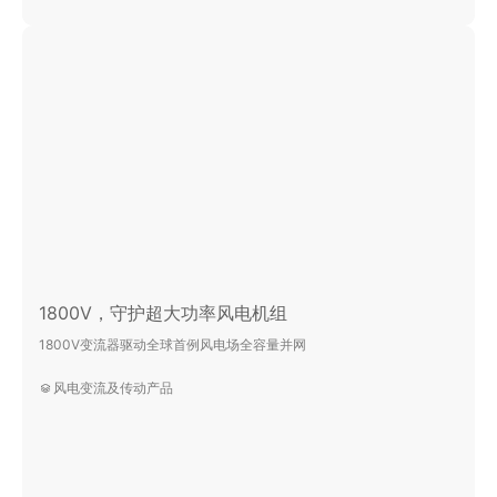
1800V，守护超大功率风电机组
1800V变流器驱动全球首例风电场全容量并网
风电变流及传动产品