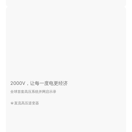
2000V，让每一度电更经济
全球首套高压系统并网启示录
直流高压逆变器