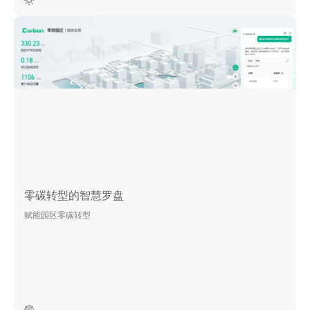
零碳转型的智慧罗盘
赋能园区零碳转型