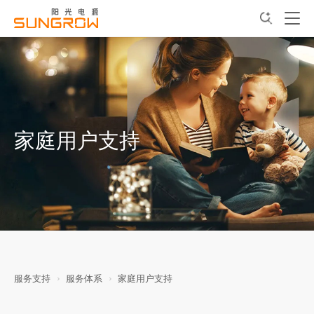
家庭用户支持
服务支持
服务体系
家庭用户支持