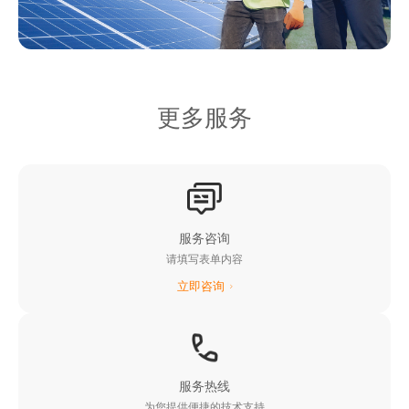
更多服务
服务咨询
请填写表单内容
立即咨询
服务热线
为您提供便捷的技术支持