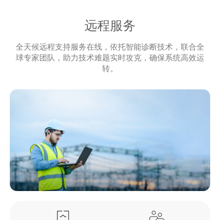
远程服务
全天候远程支持服务在线，依托智能诊断技术，联合全
球专家团队，助力技术难题实时攻克，确保系统高效运
转。