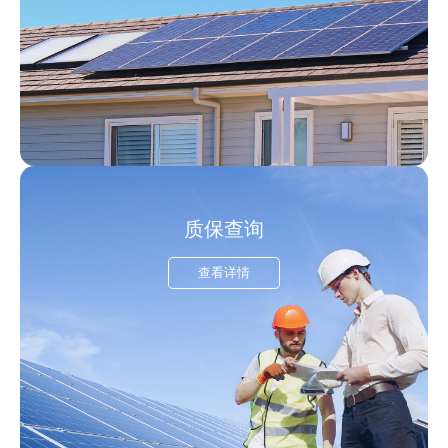
质保查询
查看详情