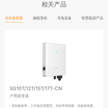
相关产品
光伏逆变器
储能系统
充电设备
智慧能源产品
SG10T/12T/15T/17T-CN
户用逆变器
高转换效率，工作电压范围宽，启动早停机晚，高效发电更持