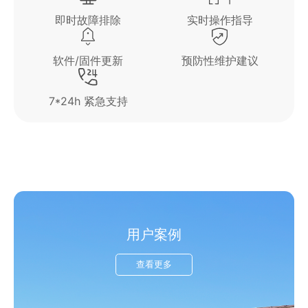
即时故障排除
实时操作指导
软件/固件更新
预防性维护建议
7*24h 紧急支持
用户案例
查看更多