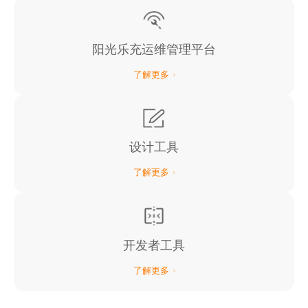
阳光乐充运维管理平台
了解更多
设计工具
了解更多
开发者工具
了解更多