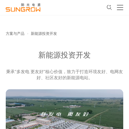
方案与产品
新能源投资开发
新能源投资开发
秉承“多发电 更友好”核心价值，致力于打造环境友好、电网友
好、社区友好的新能源电站。