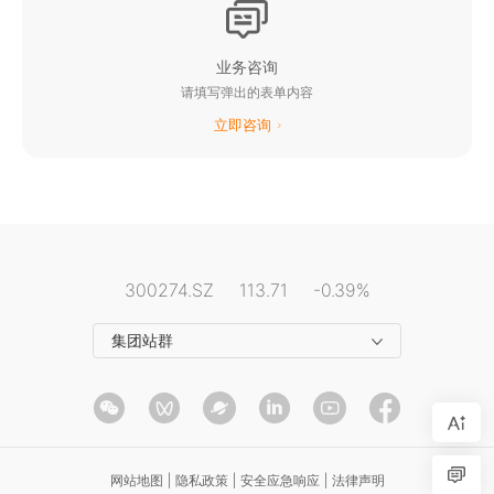
阳光电动力业务网站
阳光云平台
业务咨询
请填写弹出的表单内容
阳光乐充平台
立即咨询
阳光慧碳iCarbon能碳平台
阳光电源资料平台
阳光电源招聘平台
阳光电源公益基金会
300274.SZ
113.71
-0.39%
展示体验馆
集团站群
网站地图
|
隐私政策
|
安全应急响应
|
法律声明