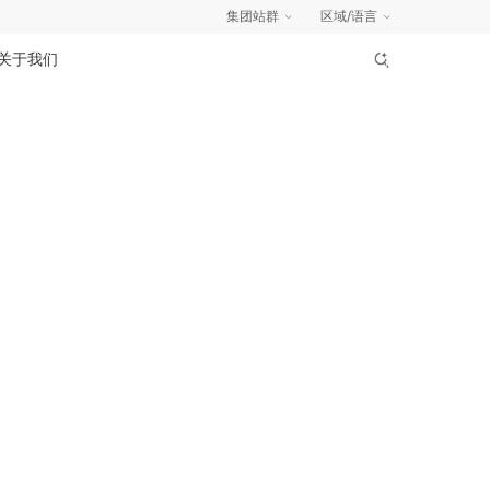
集团站群
区域/语言
关于我们