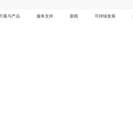
方案与产品
服务支持
新闻
可持续发展