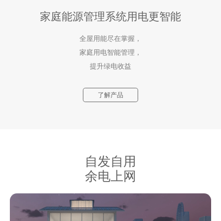
家庭能源管理系统
用电更智能
全屋用能尽在掌握，
家庭用电智能管理，
提升绿电收益
了解产品
自发自用
余电上网