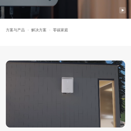
方案与产品
解决方案
零碳家庭