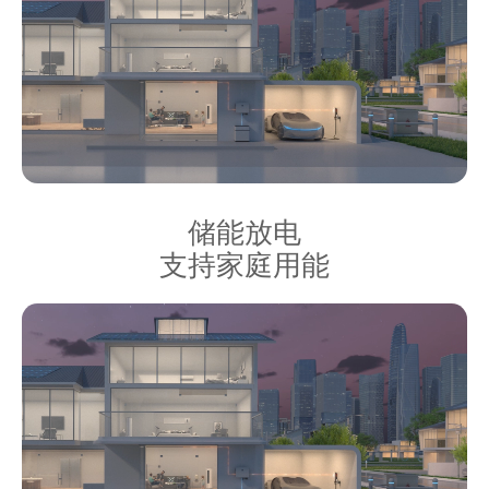
储能放电
支持家庭用能