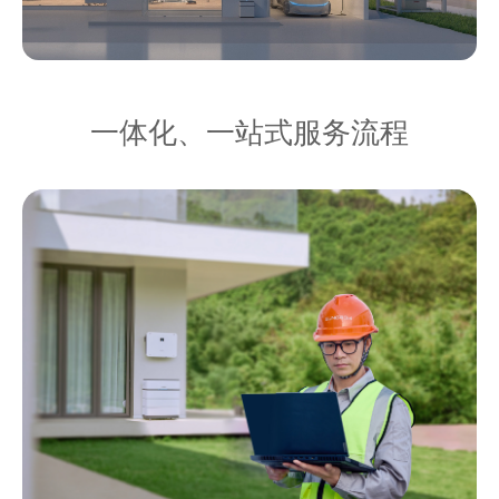
一体化、一站式服务流程