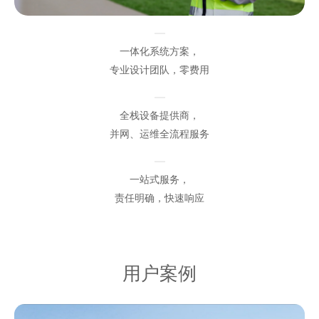
一体化系统方案，
专业设计团队，零费用
全栈设备提供商，
并网、运维全流程服务
一站式服务，
责任明确，快速响应
用户案例