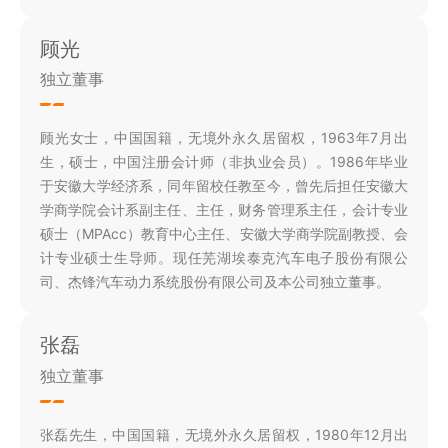
顾光
独立董事
顾光女士，中国国籍，无境外永久居留权，1963年7月出
生，硕士，中国注册会计师（非执业会员）。1986年毕业
于安徽大学经济系，同年留校任教至今，曾先后担任安徽大
学商学院会计系副主任、主任，财务管理系主任，会计专业
硕士（MPAcc）教育中心主任、安徽大学商学院副教授、会
计专业硕士生导师。现任芜湖埃泰克汽车电子股份有限公
司、杰锋汽车动力系统股份有限公司及本公司独立董事。
张磊
独立董事
张磊先生，中国国籍，无境外永久居留权，1980年12月出