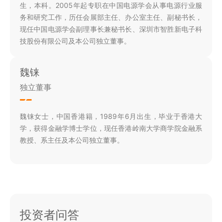
生，本科。2005年起专职在中国电源学会从事电源行业服
务和研究工作，历任会展部主任、办公室主任、副秘书长，
现任中国电源学会副理事长兼秘书长、深圳市智胜新电子科
技股份有限公司及本公司独立董事。
魏铼
独立董事
魏铼女士，中国香港籍，1989年6月出生，毕业于香港大
学，获得金融学博士学位，现任香港岭南大学商学院金融系
教授、系主任及本公司独立董事。
投资者问答