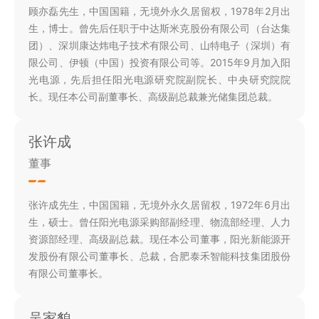
顾亦磊先生，中国国籍，无境外永久居留权，1978年2月出
生，博士。曾先后任职于中达斯米克股份有限公司（台达集
团）、深圳康达炜电子技术有限公司、山特电子（深圳）有
限公司、伊顿（中国）投资有限公司等。2015年9月加入阳
光电源，先后担任阳光电源研究院副院长、中央研究院院
长。现任本公司副董事长、高级副总裁兼光储集团总裁。
张许成
董事
张许成先生，中国国籍，无境外永久居留权，1972年6月出
生，硕士。曾任阳光电源采购部副经理、物流部经理、人力
资源部经理、高级副总裁。现任本公司董事，阳光新能源开
发股份有限公司董事长、总裁，合肥泰禾智能科技集团股份
有限公司董事长。
吴家貌