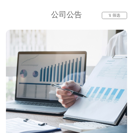
公司公告
筛选
日期
分类
年报
半年报
一季报
三季报
其他公告及通函