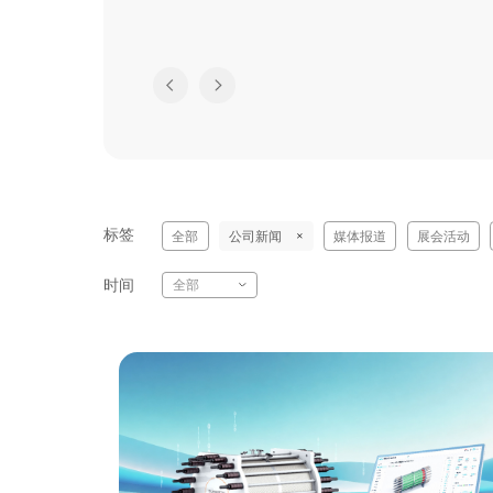
标签
全部
公司新闻
媒体报道
展会活动
时间
全部