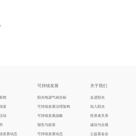
闻
可持续发展
关于我们
新闻
阳光电源气候目标
走进阳光
报道
可持续发展治理架构
加入阳光
活动
可持续发展战略
投资者关系
书
报告与政策
诚信与合规
续发展动态
可持续发展动态
公益基金会