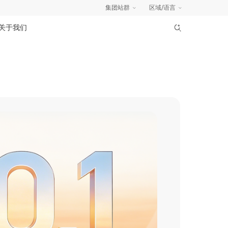
集团站群
区域/语言
关于我们