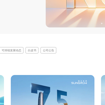
可持续发展动态
白皮书
公司公告