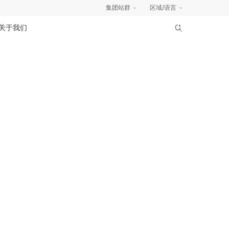
集团站群
区域/语言
关于我们