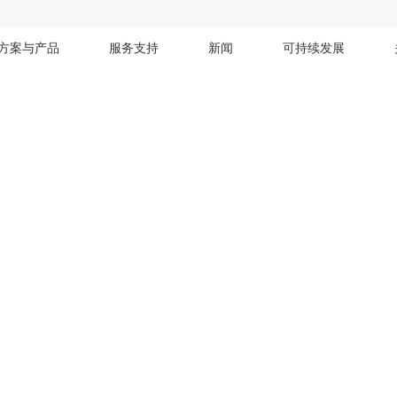
方案与产品
服务支持
新闻
可持续发展