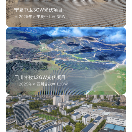
宁夏中卫3GW光伏项目
2025年
宁夏中卫
3GW
四川甘孜1.2GW光伏项目
2025年
四川甘孜
1.2GW