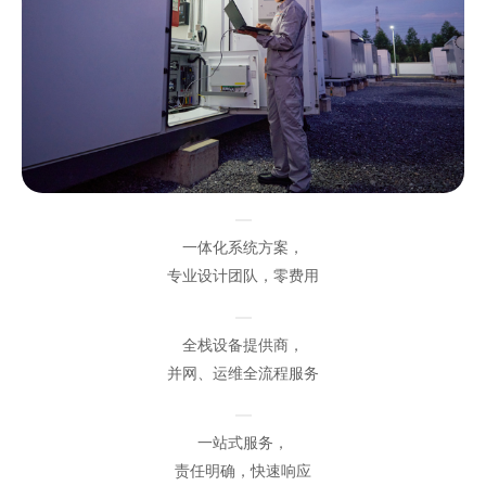
一体化系统方案，
专业设计团队，零费用
全栈设备提供商，
并网、运维全流程服务
一站式服务，
责任明确，快速响应