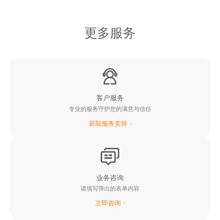
更多服务
客户服务
专业的服务守护您的满意与信任
获取服务支持
业务咨询
请填写弹出的表单内容
立即咨询
阳光新能源业务网站