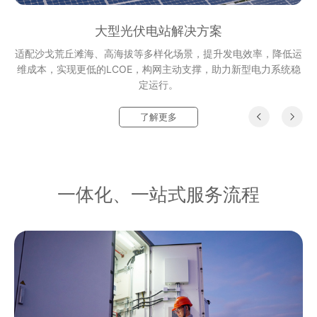
大型光伏电站解决方案
适配沙戈荒丘滩海、高海拔等多样化场景，提升发电效率，降低运
维成本，实现更低的LCOE，构网主动支撑，助力新型电力系统稳
定运行。
了解更多
一体化、一站式服务流程