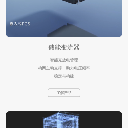
储能变流器
智能充放电管理
构网主动支撑，助力电压频率
稳定与构建
了解产品