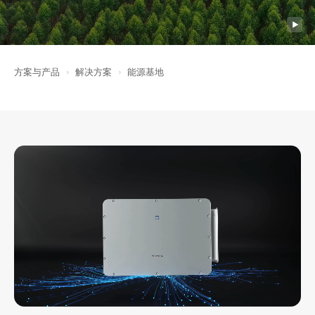
方案与产品
解决方案
能源基地