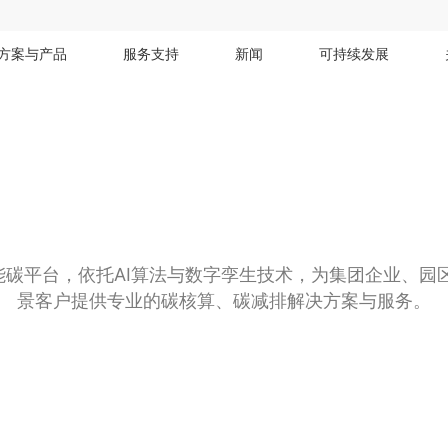
方案与产品
服务支持
新闻
可持续发展
碳管理
on能碳平台，依托AI算法与数字孪生技术，为集团企业、
景客户提供专业的碳核算、碳减排解决方案与服务。